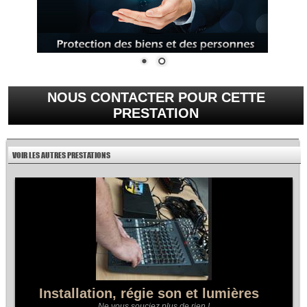
NOUS CONTACTER POUR CETTE
PRESTATION
VOIR LES AUTRES PRESTATIONS
Installation, régie son et lumières
Ne vous souciez plus de rien !