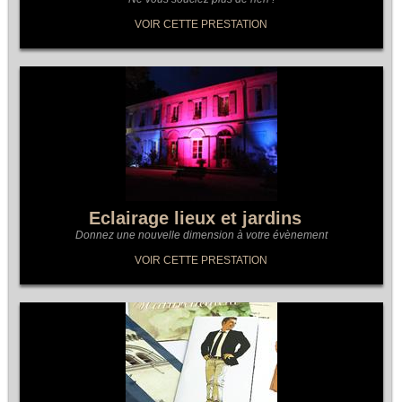
VOIR CETTE PRESTATION
Eclairage lieux et jardins
Donnez une nouvelle dimension à votre évènement
VOIR CETTE PRESTATION