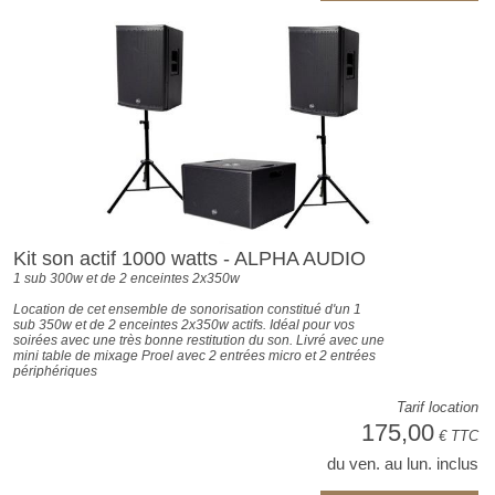
Kit son actif 1000 watts - ALPHA AUDIO
1 sub 300w et de 2 enceintes 2x350w
Location de cet ensemble de sonorisation constitué d'un 1
sub 350w et de 2 enceintes 2x350w actifs. Idéal pour vos
soirées avec une très bonne restitution du son. Livré avec une
mini table de mixage Proel avec 2 entrées micro et 2 entrées
périphériques
Tarif location
175,00
€ TTC
du ven. au lun. inclus