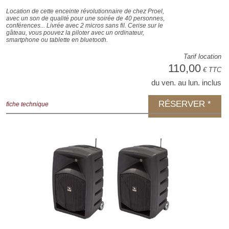
Location de cette enceinte révolutionnaire de chez Proel,
avec un son de qualité pour une soirée de 40 personnes,
conférences... Livrée avec 2 micros sans fil. Cerise sur le
gâteau, vous pouvez la piloter avec un ordinateur,
smartphone ou tablette en bluetooth.
Tarif location
110,00
€ TTC
du ven. au lun. inclus
RÉSERVER *
fiche technique