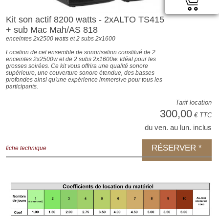
Kit son actif 8200 watts - 2xALTO TS415
+ sub Mac Mah/AS 818
enceintes 2x2500 watts et 2 subs 2x1600
Location de cet ensemble de sonorisation constitué de 2
enceintes 2x2500w et de 2 subs 2x1600w. Idéal pour les
grosses soirées. Ce kit vous offrira une qualité sonore
supérieure, une couverture sonore étendue, des basses
profondes ainsi qu'une expérience immersive pour tous les
participants.
Tarif location
300,00
€ TTC
du ven. au lun. inclus
RÉSERVER *
fiche technique