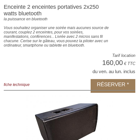
Enceinte 2 enceintes portatives 2x250
watts bluetooth
la puissance en bluetooth
Vous souhaitez organiser une soirée mais aucunes source de
courant, couplez 2 enceintes, pour vos soirées,
manifestations, conférences... Livrée avec 2 micros sans fil
chacune. Cerise sur le gâteau, vous pouvez la piloter avec un
ordinateur, smartphone ou tablette en bluetooth.
Tarif location
160,00
€ TTC
du ven. au lun. inclus
RÉSERVER *
fiche technique