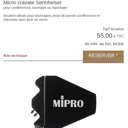
Micro cravate Sennheiser
pour conférences, tournage ou reportage
location idéale pour tournages, prise de parole conférences et
interview sans tenir un micro.
Tarif location
55,00
€ TTC
du ven. au lun. inclus
RÉSERVER *
fiche technique