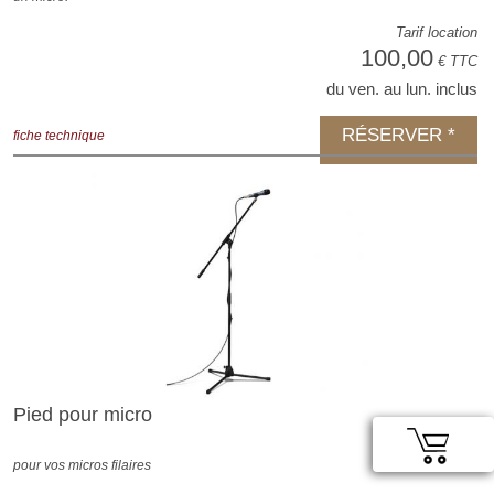
Tarif location
100,00
€ TTC
du ven. au lun. inclus
RÉSERVER *
fiche technique
Pied pour micro
pour vos micros filaires