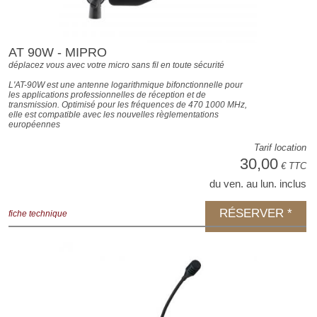
AT 90W - MIPRO
déplacez vous avec votre micro sans fil en toute sécurité
L'AT-90W est une antenne logarithmique bifonctionnelle pour
les applications professionnelles de réception et de
transmission. Optimisé pour les fréquences de 470 1000 MHz,
elle est compatible avec les nouvelles règlementations
européennes
Tarif location
30,00
€ TTC
du ven. au lun. inclus
RÉSERVER *
fiche technique