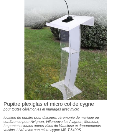
Pupitre plexiglas et micro col de cygne
pour toutes cérémonies et mariages avec micro
location de pupitre pour discours, cérémonie de mariage ou
conférence pour Avignon, Villeneuve les Avignon, Monteux,
Le pontet et toutes autres villes du Vaucluse et départements
voisins. Livré avec son micro cygne MB-T 6400S.