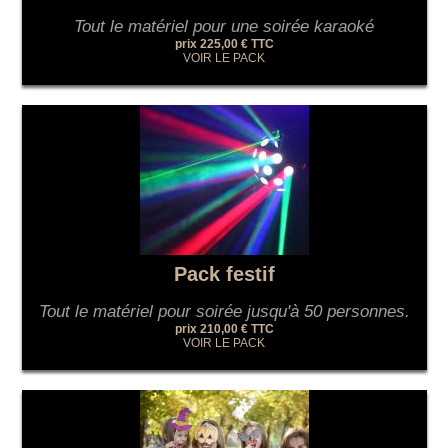
Tout le matériel pour une soirée karaoké
prix 225,00 € TTC
VOIR LE PACK
Pack festif
Tout le matériel pour soirée jusqu'à 50 personnes.
prix 210,00 € TTC
VOIR LE PACK