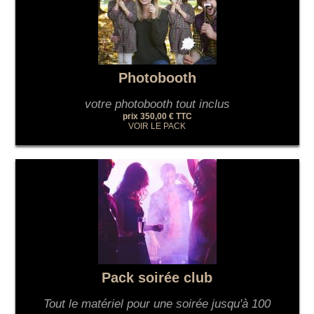
Photobooth
votre photobooth tout inclus
prix 350,00 € TTC
VOIR LE PACK
Pack soirée club
Tout le matériel pour une soirée jusqu'à 100