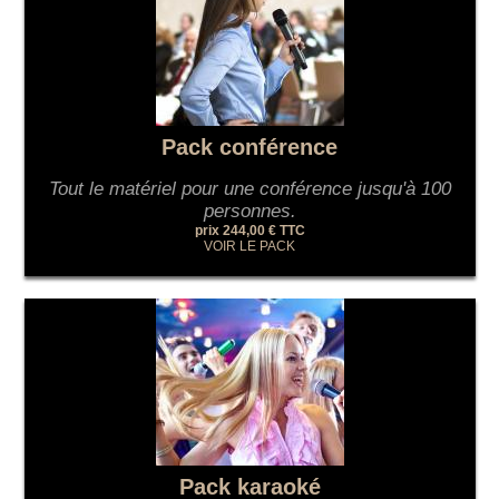
Pack conférence
Tout le matériel pour une conférence jusqu'à 100
personnes.
prix 244,00 € TTC
VOIR LE PACK
Pack karaoké