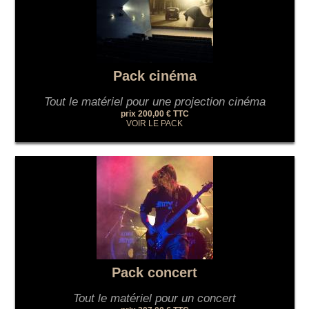
Pack cinéma
Tout le matériel pour une projection cinéma
prix 200,00 € TTC
VOIR LE PACK
Pack concert
Tout le matériel pour un concert