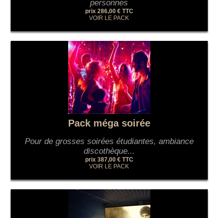
personnes
prix 286,00 € TTC
VOIR LE PACK
Pack méga soirée
Pour de grosses soirées étudiantes, ambiance
discothèque...
prix 387,00 € TTC
VOIR LE PACK