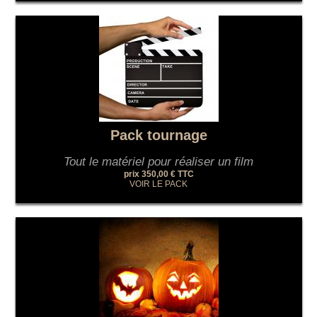
Pack tournage
Tout le matériel pour réaliser un film
prix 350,00 € TTC
VOIR LE PACK