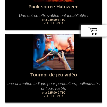
Pack soirée Haloween
Une soirée effroyablement inoubliable !
prix 280,00 € TTC
VOIR LE PACK
Tournoi de jeu vidéo
une animation ludique pour particuliers, collectivités
et lieux festifs
prix 225,00 € TTC
VOIR LE PACK