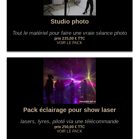
Studio photo
Tout le matériel pour faire une vraie séance photo
prix 235,00 € TTC
VOIR LE PACK
Pack éclairage pour show laser
lasers, lyres, piloté via une télécommande
prix 250,00 € TTC
VOIR LE PACK